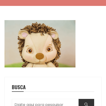
BUSCA