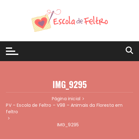
Ir
para
o
conteúdo
IMG_9295
Página inicial
PV – Escola de Feltro – V98 – Animais da Floresta em
feltro
IMG_9295