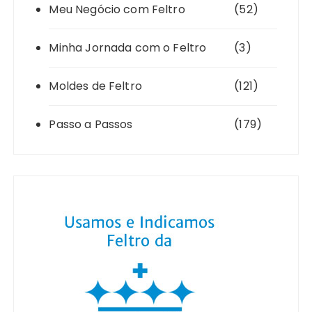
Meu Negócio com Feltro
(52)
Minha Jornada com o Feltro
(3)
Moldes de Feltro
(121)
Passo a Passos
(179)