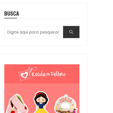
BUSCA