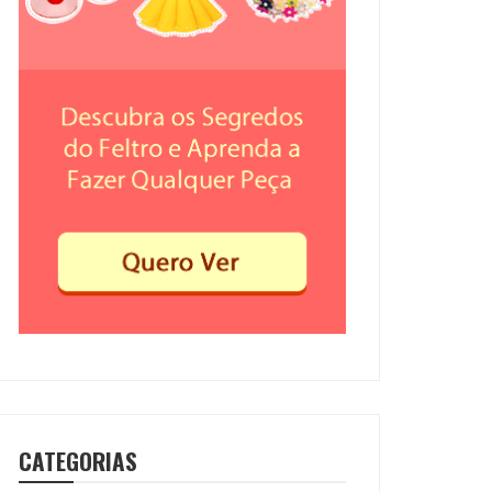
CATEGORIAS