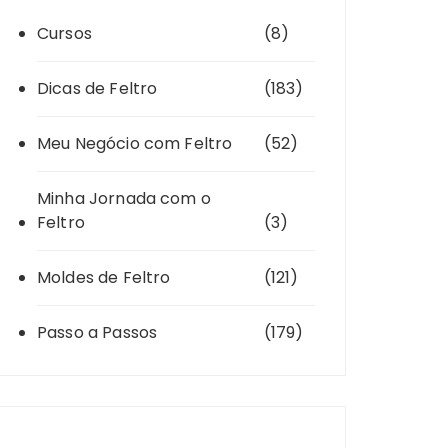
Cursos
(8)
Dicas de Feltro
(183)
Meu Negócio com Feltro
(52)
Minha Jornada com o
Feltro
(3)
Moldes de Feltro
(121)
Passo a Passos
(179)