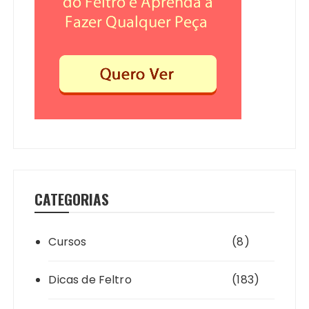
CATEGORIAS
Cursos
(8)
Dicas de Feltro
(183)