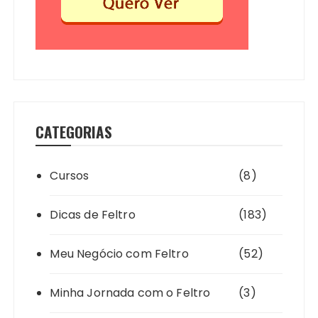
CATEGORIAS
Cursos
(8)
Dicas de Feltro
(183)
Meu Negócio com Feltro
(52)
Minha Jornada com o Feltro
(3)