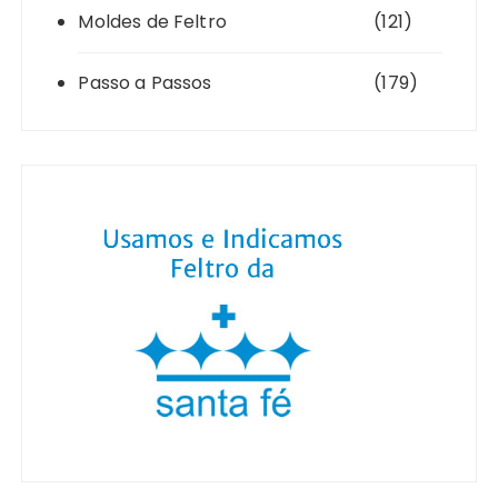
Moldes de Feltro
(121)
Passo a Passos
(179)