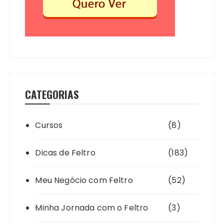
CATEGORIAS
Cursos
(8)
Dicas de Feltro
(183)
Meu Negócio com Feltro
(52)
Minha Jornada com o Feltro
(3)