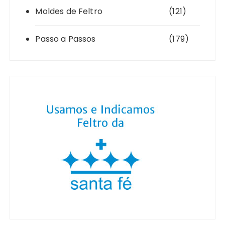
Moldes de Feltro
(121)
Passo a Passos
(179)