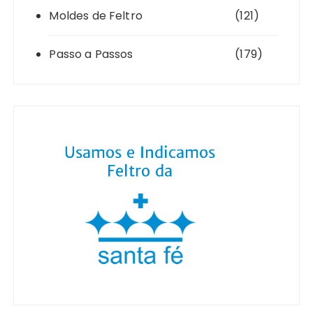
Moldes de Feltro
(121)
Passo a Passos
(179)