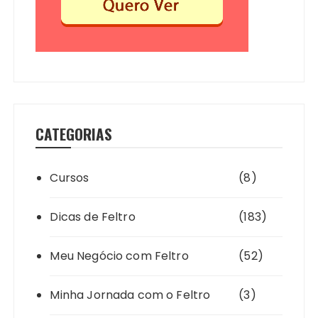
CATEGORIAS
Cursos
(8)
Dicas de Feltro
(183)
Meu Negócio com Feltro
(52)
Minha Jornada com o Feltro
(3)