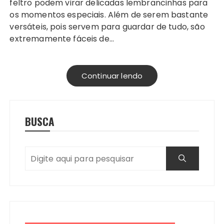
feltro podem virar delicadas lembrancinhas para
os momentos especiais. Além de serem bastante
versáteis, pois servem para guardar de tudo, são
extremamente fáceis de…
Continuar lendo
BUSCA