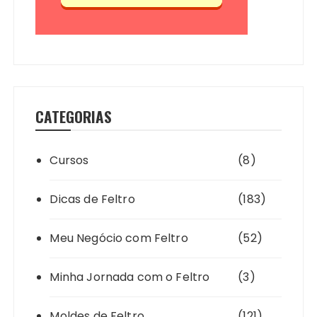
CATEGORIAS
Cursos
(8)
Dicas de Feltro
(183)
Meu Negócio com Feltro
(52)
Minha Jornada com o Feltro
(3)
Moldes de Feltro
(121)