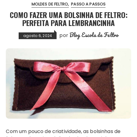
MOLDES DE FELTRO
PASSO A PASSOS
COMO FAZER UMA BOLSINHA DE FELTRO:
PERFEITA PARA LEMBRANCINHA
Blog Escola de Feltro
por
agosto 6, 2024
Com um pouco de criatividade, as bolsinhas de