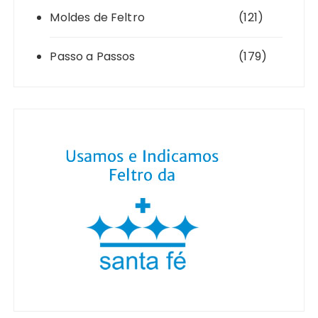
Moldes de Feltro
(121)
Passo a Passos
(179)