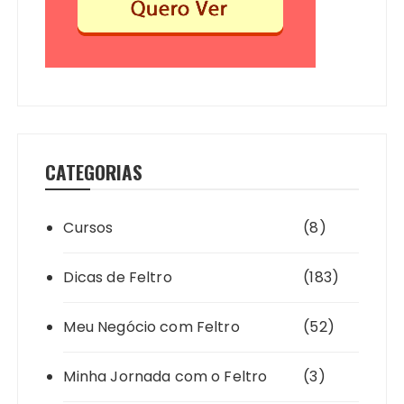
CATEGORIAS
Cursos
(8)
Dicas de Feltro
(183)
Meu Negócio com Feltro
(52)
Minha Jornada com o Feltro
(3)