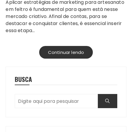
Aplicar estratégias de marketing para artesanato
em feltro é fundamental para quem está nesse
mercado criativo. Afinal de contas, para se
destacar e conquistar clientes, é essencial inserir
essa etapa…
Continuar lendo
BUSCA