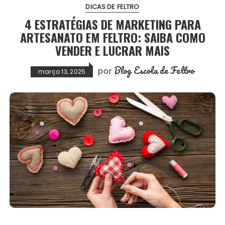
DICAS DE FELTRO
4 ESTRATÉGIAS DE MARKETING PARA
ARTESANATO EM FELTRO: SAIBA COMO
VENDER E LUCRAR MAIS
Blog Escola de Feltro
por
março 13, 2025