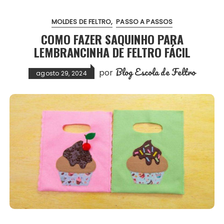
MOLDES DE FELTRO
PASSO A PASSOS
COMO FAZER SAQUINHO PARA
LEMBRANCINHA DE FELTRO FÁCIL
Blog Escola de Feltro
por
agosto 29, 2024