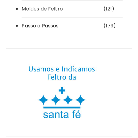
Moldes de Feltro
(121)
Passo a Passos
(179)