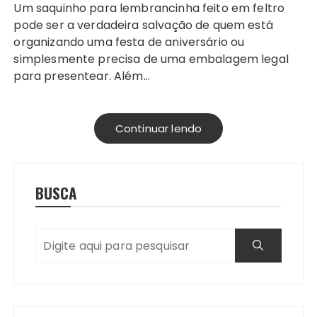
Um saquinho para lembrancinha feito em feltro
pode ser a verdadeira salvação de quem está
organizando uma festa de aniversário ou
simplesmente precisa de uma embalagem legal
para presentear. Além…
Continuar lendo
BUSCA