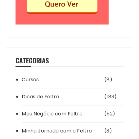
CATEGORIAS
Cursos
(8)
Dicas de Feltro
(183)
Meu Negócio com Feltro
(52)
Minha Jornada com o Feltro
(3)