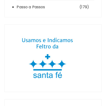
Passo a Passos
(179)