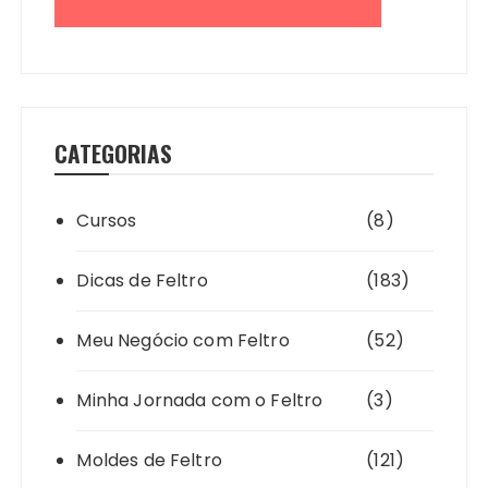
CATEGORIAS
Cursos
(8)
Dicas de Feltro
(183)
Meu Negócio com Feltro
(52)
Minha Jornada com o Feltro
(3)
Moldes de Feltro
(121)