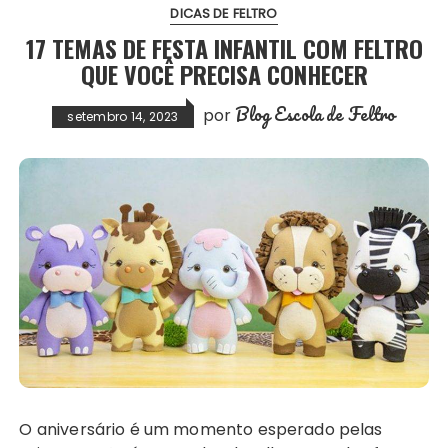
DICAS DE FELTRO
17 TEMAS DE FESTA INFANTIL COM FELTRO
QUE VOCÊ PRECISA CONHECER
Blog Escola de Feltro
por
setembro 14, 2023
O aniversário é um momento esperado pelas