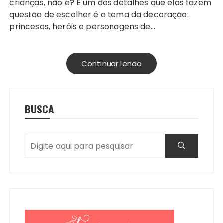
crianças, não é? E um dos detalhes que elas fazem
questão de escolher é o tema da decoração:
princesas, heróis e personagens de…
Continuar lendo
BUSCA