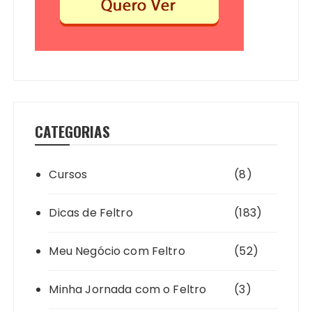
CATEGORIAS
Cursos
(8)
Dicas de Feltro
(183)
Meu Negócio com Feltro
(52)
Minha Jornada com o Feltro
(3)