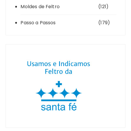
Moldes de Feltro
(121)
Passo a Passos
(179)