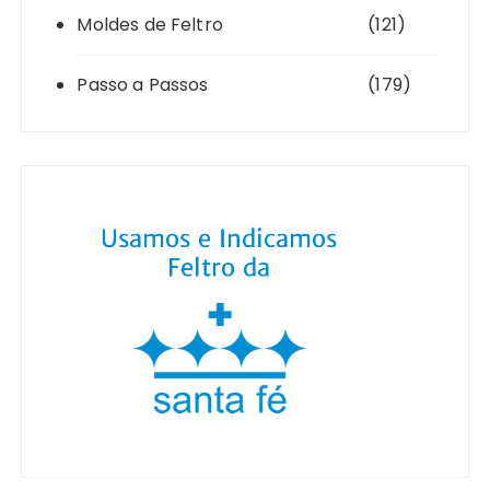
Moldes de Feltro
(121)
Passo a Passos
(179)