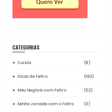
CATEGORIAS
Cursos
(8)
Dicas de Feltro
(183)
Meu Negócio com Feltro
(52)
Minha Jornada com o Feltro
(3)