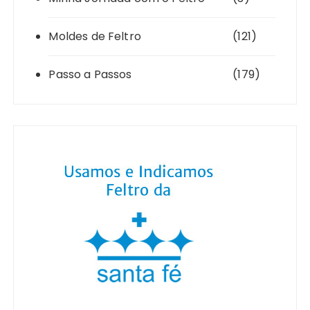
Moldes de Feltro
(121)
Passo a Passos
(179)