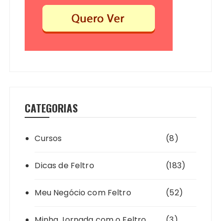
CATEGORIAS
Cursos
(8)
Dicas de Feltro
(183)
Meu Negócio com Feltro
(52)
Minha Jornada com o Feltro
(3)