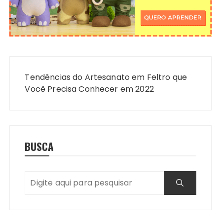
Navegação
de
Tendências do Artesanato em Feltro que
Post
Você Precisa Conhecer em 2022
BUSCA