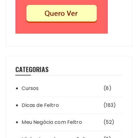
CATEGORIAS
Cursos
(8)
Dicas de Feltro
(183)
Meu Negócio com Feltro
(52)