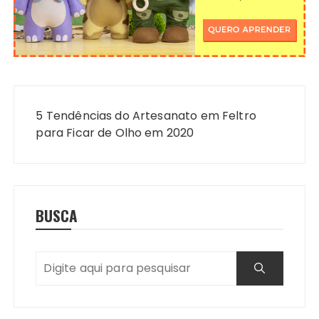
Navegação
de
5 Tendências do Artesanato em Feltro
Post
para Ficar de Olho em 2020
BUSCA