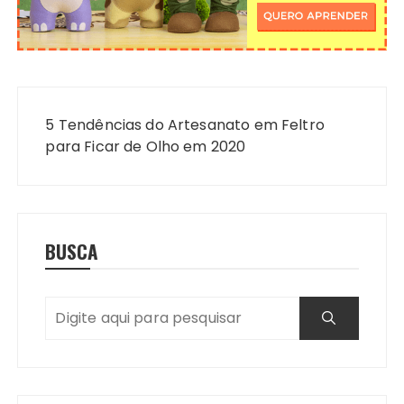
Navegação
de
5 Tendências do Artesanato em Feltro
Post
para Ficar de Olho em 2020
BUSCA