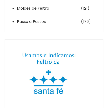
Moldes de Feltro
(121)
Passo a Passos
(179)