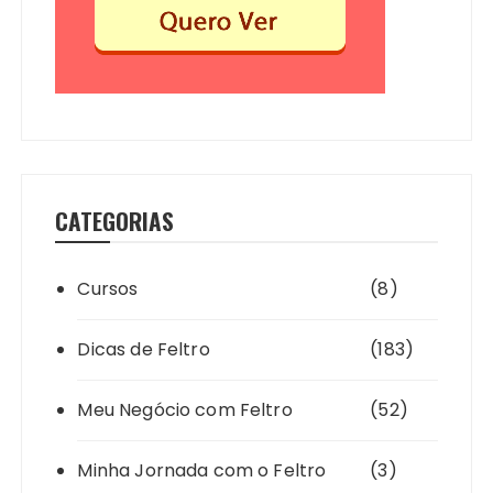
CATEGORIAS
Cursos
(8)
Dicas de Feltro
(183)
Meu Negócio com Feltro
(52)
Minha Jornada com o Feltro
(3)