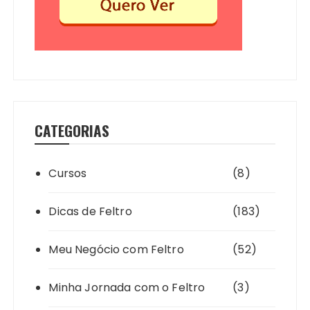
CATEGORIAS
Cursos
(8)
Dicas de Feltro
(183)
Meu Negócio com Feltro
(52)
Minha Jornada com o Feltro
(3)