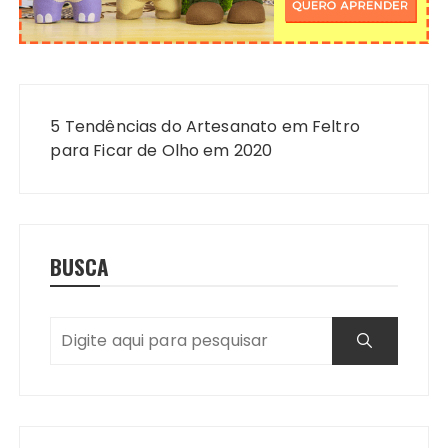
Navegação
de
5 Tendências do Artesanato em Feltro
Post
para Ficar de Olho em 2020
BUSCA