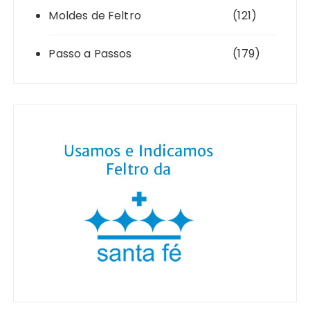
Moldes de Feltro
(121)
Passo a Passos
(179)