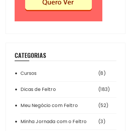
CATEGORIAS
Cursos
(8)
Dicas de Feltro
(183)
Meu Negócio com Feltro
(52)
Minha Jornada com o Feltro
(3)