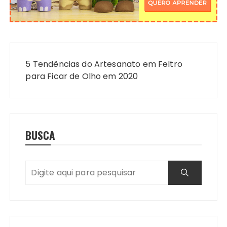
Navegação
de
5 Tendências do Artesanato em Feltro
Post
para Ficar de Olho em 2020
BUSCA