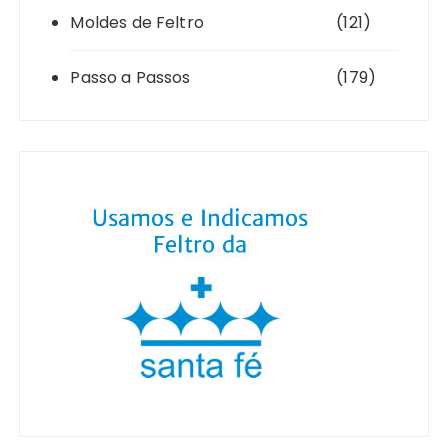
Moldes de Feltro
(121)
Passo a Passos
(179)