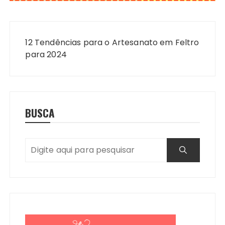
Navegação
de
12 Tendências para o Artesanato em Feltro
Post
para 2024
BUSCA