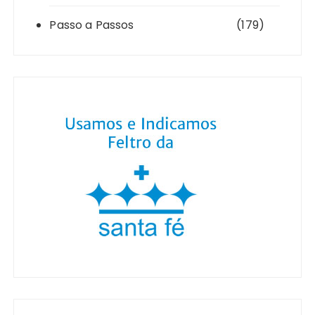
Passo a Passos
(179)