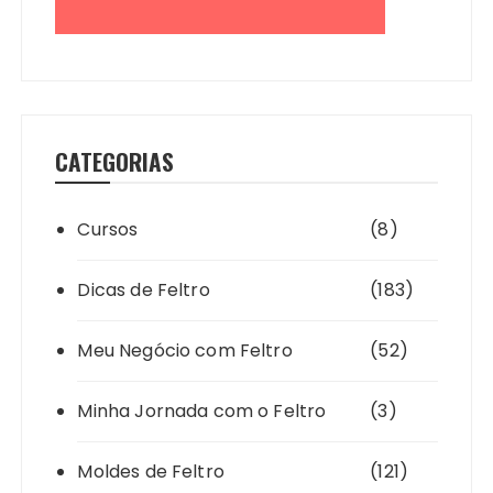
CATEGORIAS
Cursos
(8)
Dicas de Feltro
(183)
Meu Negócio com Feltro
(52)
Minha Jornada com o Feltro
(3)
Moldes de Feltro
(121)