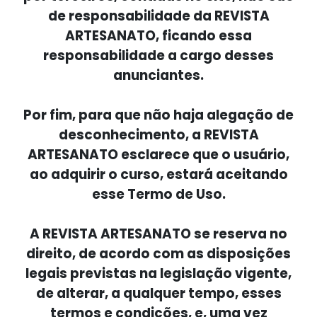
de responsabilidade da REVISTA
ARTESANATO, ficando essa
responsabilidade a cargo desses
anunciantes.
Por fim, para que não haja alegação de
desconhecimento, a REVISTA
ARTESANATO esclarece que o usuário,
ao adquirir o curso, estará aceitando
esse Termo de Uso.
A REVISTA ARTESANATO se reserva no
direito, de acordo com as disposições
legais previstas na legislação vigente,
de alterar, a qualquer tempo, esses
termos e condições, e, uma vez