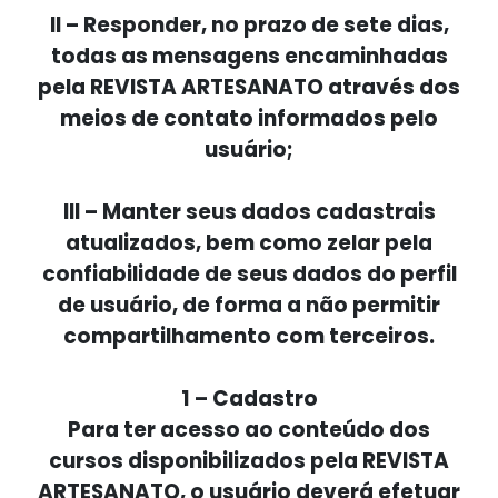
II – Responder, no prazo de sete dias,
todas as mensagens encaminhadas
pela REVISTA ARTESANATO através dos
meios de contato informados pelo
usuário;
III – Manter seus dados cadastrais
atualizados, bem como zelar pela
confiabilidade de seus dados do perfil
de usuário, de forma a não permitir
compartilhamento com terceiros.
1 – Cadastro
Para ter acesso ao conteúdo dos
cursos disponibilizados pela REVISTA
ARTESANATO, o usuário deverá efetuar