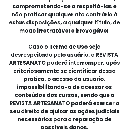
comprometendo-se a respeitá-las e
não praticar qualquer ato contrário à
estas disposições, a qualquer título, de
modo irretratável e irrevogável.
Caso o Termo de Uso seja
desrespeitado pelo usuário, a REVISTA
ARTESANATO poderá interromper, após
criteriosamente se cientificar dessa
prática, o acesso do usuário,
impossibilitando-o de acessar os
conteúdos dos cursos, sendo que a
REVISTA ARTESANATO poderá exercer o
seu direito de ajuizar as ações judiciais
necessários para a reparação de
possíveis danos.