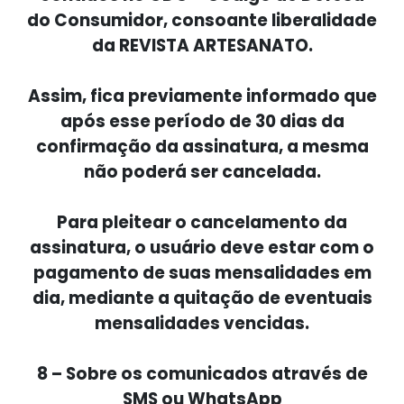
do Consumidor, consoante liberalidade
da REVISTA ARTESANATO.
Assim, fica previamente informado que
após esse período de 30 dias da
confirmação da assinatura, a mesma
não poderá ser cancelada.
Para pleitear o cancelamento da
assinatura, o usuário deve estar com o
pagamento de suas mensalidades em
dia, mediante a quitação de eventuais
mensalidades vencidas.
8 – Sobre os comunicados através de
SMS ou WhatsApp