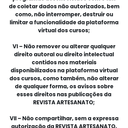
de coletar dados não autorizados, bem
como, não interromper, destruir ou
limitar a funcionalidade da plataforma
virtual dos cursos;
VI – Não remover ou alterar qualquer
direito autoral ou direito intelectual
contidos nos materiais
disponibilizados na plataforma virtual
dos cursos, como também, não alterar
de qualquer forma, os avisos sobre
esses direitos nas publicações da
REVISTA ARTESANATO;
VII – Não compartilhar, sem a expressa
autorização da REVISTA ARTESANATO,