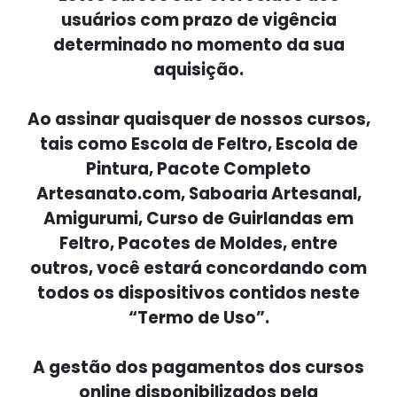
usuários com prazo de vigência
determinado no momento da sua
aquisição.
Ao assinar quaisquer de nossos cursos,
tais como Escola de Feltro, Escola de
Pintura, Pacote Completo
Artesanato.com, Saboaria Artesanal,
Amigurumi, Curso de Guirlandas em
Feltro, Pacotes de Moldes, entre
outros, você estará concordando com
todos os dispositivos contidos neste
“Termo de Uso”.
A gestão dos pagamentos dos cursos
online disponibilizados pela