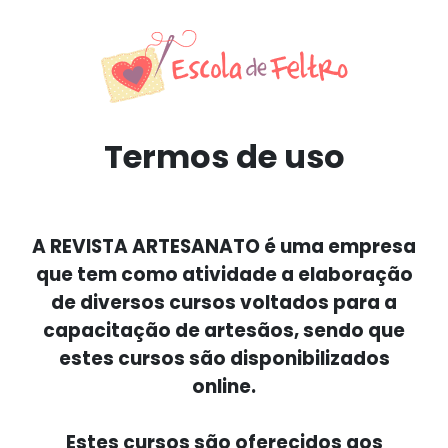
Termos de uso
A REVISTA ARTESANATO é uma empresa
que tem como atividade a elaboração
de diversos cursos voltados para a
capacitação de artesãos, sendo que
estes cursos são disponibilizados
online.
Estes cursos são oferecidos aos