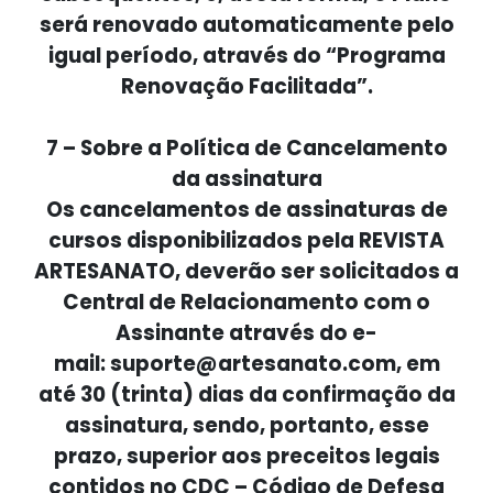
será renovado automaticamente pelo
igual período, através do “Programa
Renovação Facilitada”.
7 – Sobre a Política de Cancelamento
da assinatura
Os cancelamentos de assinaturas de
cursos disponibilizados pela REVISTA
ARTESANATO, deverão ser solicitados a
Central de Relacionamento com o
Assinante através do e-
mail:
suporte@artesanato.com
, em
até 30 (trinta) dias da confirmação da
assinatura, sendo, portanto, esse
prazo, superior aos preceitos legais
contidos no CDC – Código de Defesa