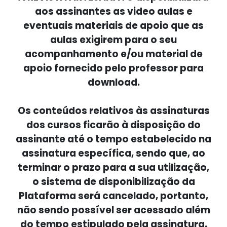
aos assinantes as video aulas e
eventuais materiais de apoio que as
aulas exigirem para o seu
acompanhamento e/ou material de
apoio fornecido pelo professor para
download.
Os conteúdos relativos às assinaturas
dos cursos ficarão à disposição do
assinante até o tempo estabelecido na
assinatura específica, sendo que, ao
terminar o prazo para a sua utilização,
o sistema de disponibilização da
Plataforma será cancelado, portanto,
não sendo possível ser acessado além
do tempo estipulado pela assinatura.