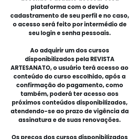
plataforma com o devido
cadastramento de seu perfil e no caso,
o acesso será feito por intermédio de
seu login e senha pessoais.
Ao adquirir um dos cursos
disponibilizados pela REVISTA
ARTESANATO, o usuário terá acesso ao
conteúdo do curso escolhido, após a
confirmação do pagamento, como
também, poderá ter acesso aos
próximos conteúdos disponibilizados,
atendendo-se ao prazo de vigência da
assinatura e de suas renovações.
Os preços dos cursos disponibilizados