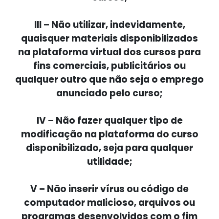
III – Não utilizar, indevidamente,
quaisquer materiais disponibilizados
na plataforma virtual dos cursos para
fins comerciais, publicitários ou
qualquer outro que não seja o emprego
anunciado pelo curso;
IV – Não fazer qualquer tipo de
modificação na plataforma do curso
disponibilizado, seja para qualquer
utilidade;
V – Não inserir vírus ou código de
computador malicioso, arquivos ou
programas desenvolvidos com o fim