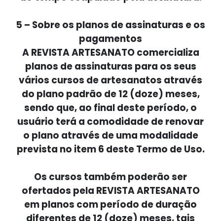
5 – Sobre os planos de assinaturas e os
pagamentos
A REVISTA ARTESANATO comercializa
planos de assinaturas para os seus
vários cursos de artesanatos através
do plano padrão de 12 (doze) meses,
sendo que, ao final deste período, o
usuário terá a comodidade de renovar
o plano através de uma modalidade
prevista no item 6 deste Termo de Uso.
Os cursos também poderão ser
ofertados pela REVISTA ARTESANATO
em planos com período de duração
diferentes de 12 (doze) meses, tais