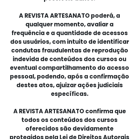
A REVISTA ARTESANATO poderá, a
qualquer momento, avaliar a
frequência e a quantidade de acessos
dos usuários, com intuito de identificar
condutas fraudulentas de reprodução
indevida de conteúdos dos cursos ou
eventual compartilhamento do acesso
pessoal, podendo, após a confirmação
destes atos, ajuizar ações judiciais
específicas.
A REVISTA ARTESANATO confirma que
todos os conteúdos dos cursos
oferecidos são devidamente
protegidos pela Lei de Direitos Autorais