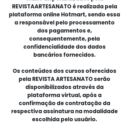
REVISTAARTESANATO é realizada pela
plataforma online Hotmart, sendo essa
a responsável pelo processamento
dos pagamentos e,
consequentemente, pela
confidencialidade dos dados
bancários fornecidos.
Os conteúdos dos cursos oferecidos
pela REVISTA ARTESANATO serão
disponibilizados através da
plataforma virtual, após a
confirmação de contratação da
respectiva assinatura na modalidade
escolhida pelo usuário.