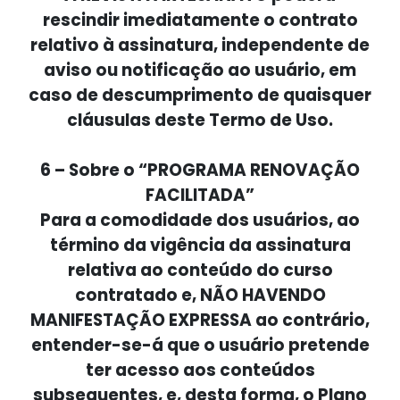
rescindir imediatamente o contrato
relativo à assinatura, independente de
aviso ou notificação ao usuário, em
caso de descumprimento de quaisquer
cláusulas deste Termo de Uso.
6 – Sobre o “PROGRAMA RENOVAÇÃO
FACILITADA”
Para a comodidade dos usuários, ao
término da vigência da assinatura
relativa ao conteúdo do curso
contratado e, NÃO HAVENDO
MANIFESTAÇÃO EXPRESSA ao contrário,
entender-se-á que o usuário pretende
ter acesso aos conteúdos
subsequentes, e, desta forma, o Plano