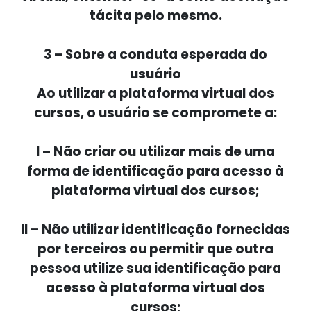
tácita pelo mesmo.
3 – Sobre a conduta esperada do
usuário
Ao utilizar a plataforma virtual dos
cursos, o usuário se compromete a:
I – Não criar ou utilizar mais de uma
forma de identificação para acesso à
plataforma virtual dos cursos;
II – Não utilizar identificação fornecidas
por terceiros ou permitir que outra
pessoa utilize sua identificação para
acesso à plataforma virtual dos
cursos;