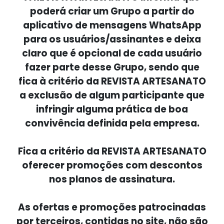
poderá criar um Grupo a partir do
aplicativo de mensagens WhatsApp
para os usuários/assinantes e deixa
claro que é opcional de cada usuário
fazer parte desse Grupo, sendo que
fica à critério da REVISTA ARTESANATO
a exclusão de algum participante que
infringir alguma prática de boa
convivência definida pela empresa.
Fica a critério da REVISTA ARTESANATO
oferecer promoções com descontos
nos planos de assinatura.
As ofertas e promoções patrocinadas
por terceiros, contidas no site, não são