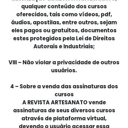
qualquer conteúdo dos cursos
oferecidos, tais como vídeos, pdf,
áudios, apostilas, entre outros, sejam
eles pagos ou gratuitos, documentos
estes protegidos pela Lei de Direitos
Autorais e Industriais;
VIII – Não violar a privacidade de outros
usuários.
4 – Sobre a venda das assinaturas dos
cursos
A REVISTA ARTESANATO vende
assinaturas de seus diversos cursos
através de plataforma virtual,
devendo o usuário acessar essa