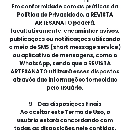
Em conformidade com as práticas da
Política de Privacidade, a REVISTA
ARTESANATO poderá,
facultativamente, encaminhar avisos,
publicações ou notificações utilizando
o meio de SMS (short message service)
ou aplicativo de mensagens, como o
WhatsApp, sendo que a REVISTA
ARTESANATO utilizará esses dispostos
através das informações fornecidas
pelo usuário.
9 – Das disposições finais
Ao aceitar este Termo de Uso, o
usuário estará concordando com
todas as disposições nele contidas,