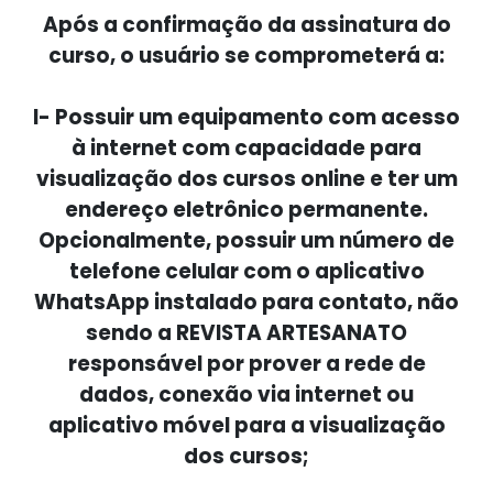
Após a confirmação da assinatura do
curso, o usuário se comprometerá a:
I- Possuir um equipamento com acesso
à internet com capacidade para
visualização dos cursos online e ter um
endereço eletrônico permanente.
Opcionalmente, possuir um número de
telefone celular com o aplicativo
WhatsApp instalado para contato, não
sendo a REVISTA ARTESANATO
responsável por prover a rede de
dados, conexão via internet ou
aplicativo móvel para a visualização
dos cursos;