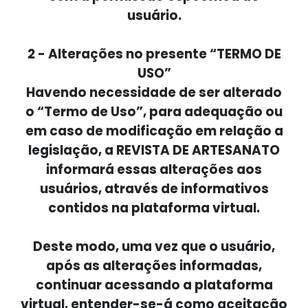
usuário.
2 - Alterações no presente “TERMO DE
USO”
Havendo necessidade de ser alterado
o “Termo de Uso”, para adequação ou
em caso de modificação em relação a
legislação, a REVISTA DE ARTESANATO
informará essas alterações aos
usuários, através de informativos
contidos na plataforma virtual.
Deste modo, uma vez que o usuário,
após as alterações informadas,
continuar acessando a plataforma
virtual, entender-se-á como aceitação