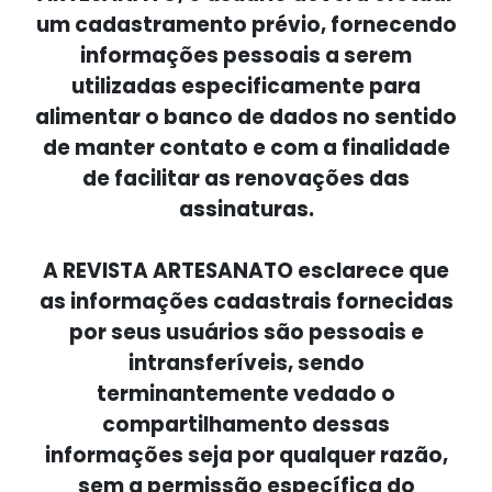
um cadastramento prévio, fornecendo
informações pessoais a serem
utilizadas especificamente para
alimentar o banco de dados no sentido
de manter contato e com a finalidade
de facilitar as renovações das
assinaturas.
A REVISTA ARTESANATO esclarece que
as informações cadastrais fornecidas
por seus usuários são pessoais e
intransferíveis, sendo
terminantemente vedado o
compartilhamento dessas
informações seja por qualquer razão,
sem a permissão específica do