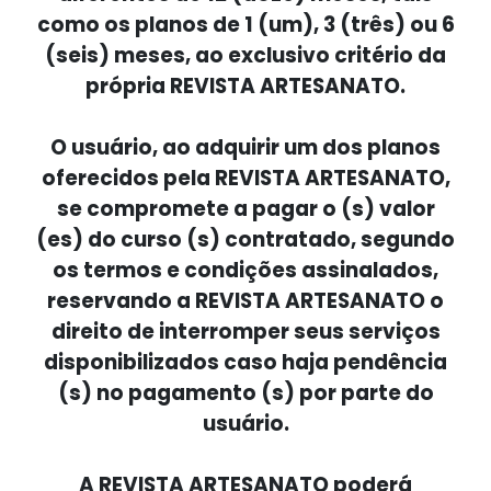
como os planos de 1 (um), 3 (três) ou 6
(seis) meses, ao exclusivo critério da
própria REVISTA ARTESANATO.
O usuário, ao adquirir um dos planos
oferecidos pela REVISTA ARTESANATO,
se compromete a pagar o (s) valor
(es) do curso (s) contratado, segundo
os termos e condições assinalados,
reservando a REVISTA ARTESANATO o
direito de interromper seus serviços
disponibilizados caso haja pendência
(s) no pagamento (s) por parte do
usuário.
A REVISTA ARTESANATO poderá