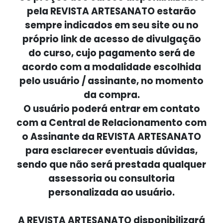
pela REVISTA ARTESANATO estarão
sempre indicados em seu site ou no
próprio link de acesso de divulgação
do curso, cujo pagamento será de
acordo com a modalidade escolhida
pelo usuário / assinante, no momento
da compra.
O usuário poderá entrar em contato
com a Central de Relacionamento com
o Assinante da REVISTA ARTESANATO
para esclarecer eventuais dúvidas,
sendo que não será prestada qualquer
assessoria ou consultoria
personalizada ao usuário.
A REVISTA ARTESANATO disponibilizará