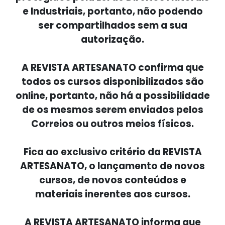
e Industriais, portanto, não podendo
ser compartilhados sem a sua
autorização.
A REVISTA ARTESANATO confirma que
todos os cursos disponibilizados são
online, portanto, não há a possibilidade
de os mesmos serem enviados pelos
Correios ou outros meios físicos.
Fica ao exclusivo critério da REVISTA
ARTESANATO, o lançamento de novos
cursos, de novos conteúdos e
materiais inerentes aos cursos.
A REVISTA ARTESANATO informa que