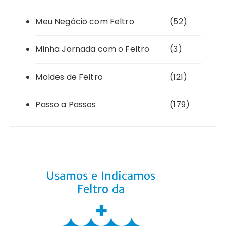
Meu Negócio com Feltro
(52)
Minha Jornada com o Feltro
(3)
Moldes de Feltro
(121)
Passo a Passos
(179)