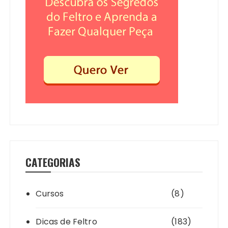
CATEGORIAS
Cursos
(8)
Dicas de Feltro
(183)