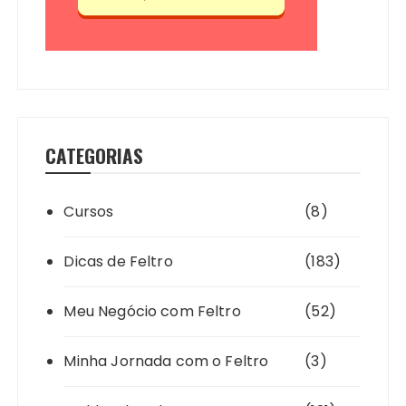
CATEGORIAS
Cursos
(8)
Dicas de Feltro
(183)
Meu Negócio com Feltro
(52)
Minha Jornada com o Feltro
(3)