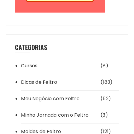
CATEGORIAS
Cursos
(8)
Dicas de Feltro
(183)
Meu Negócio com Feltro
(52)
Minha Jornada com o Feltro
(3)
Moldes de Feltro
(121)