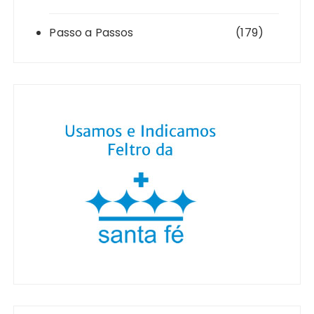
Passo a Passos
(179)