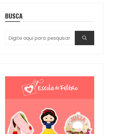
BUSCA