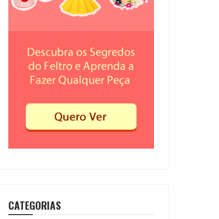
CATEGORIAS