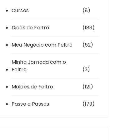
Cursos
(8)
Dicas de Feltro
(183)
Meu Negócio com Feltro
(52)
Minha Jornada com o
Feltro
(3)
Moldes de Feltro
(121)
Passo a Passos
(179)