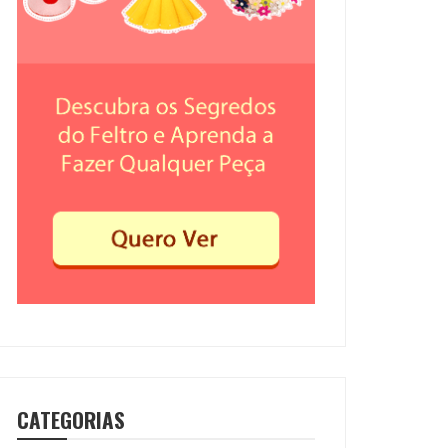
CATEGORIAS