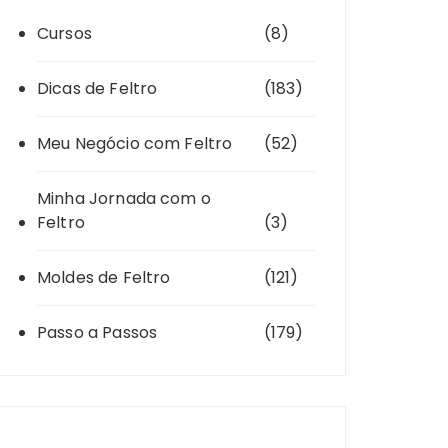
Cursos
(8)
Dicas de Feltro
(183)
Meu Negócio com Feltro
(52)
Minha Jornada com o
Feltro
(3)
Moldes de Feltro
(121)
Passo a Passos
(179)