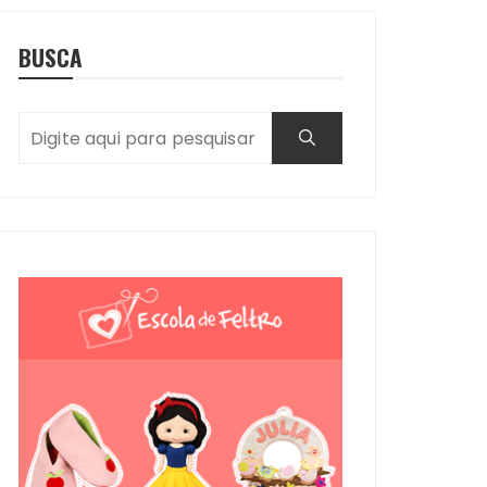
BUSCA