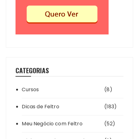
CATEGORIAS
Cursos
(8)
Dicas de Feltro
(183)
Meu Negócio com Feltro
(52)