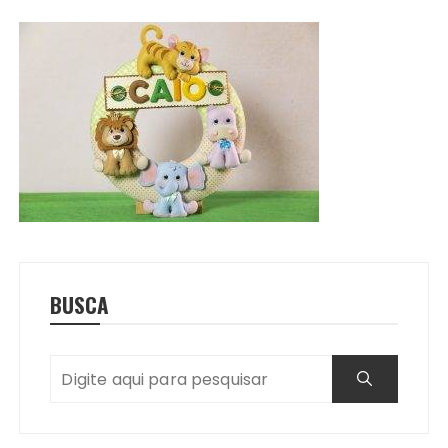
BUSCA