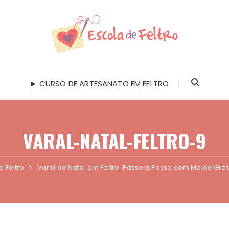
► CURSO DE ARTESANATO EM FELTRO
VARAL-NATAL-FELTRO-9
 Feltro
Varal de Natal em Feltro: Passo a Passo com Molde Grát