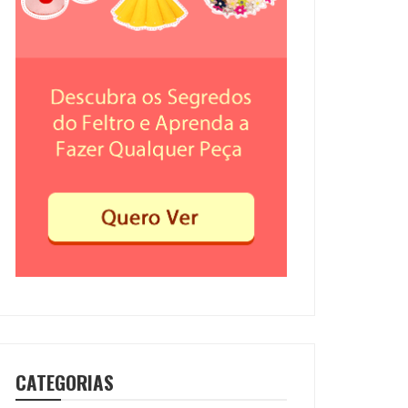
CATEGORIAS