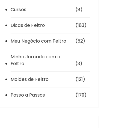
Cursos
(8)
Dicas de Feltro
(183)
Meu Negócio com Feltro
(52)
Minha Jornada com o
Feltro
(3)
Moldes de Feltro
(121)
Passo a Passos
(179)