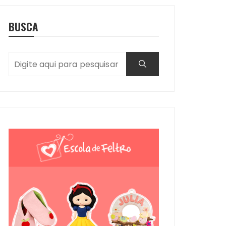
BUSCA