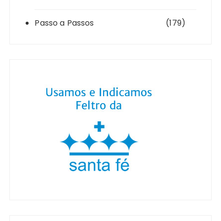
Passo a Passos
(179)