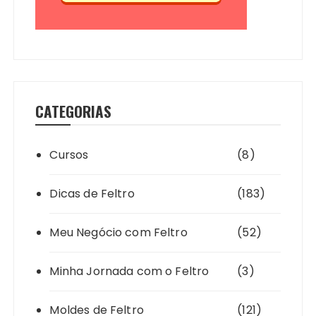
CATEGORIAS
Cursos
(8)
Dicas de Feltro
(183)
Meu Negócio com Feltro
(52)
Minha Jornada com o Feltro
(3)
Moldes de Feltro
(121)