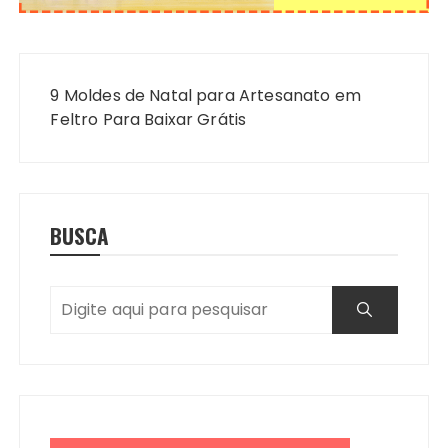
Navegação
de
9 Moldes de Natal para Artesanato em
Post
Feltro Para Baixar Grátis
BUSCA