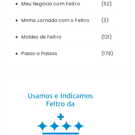
Meu Negócio com Feltro
(52)
Minha Jornada com o Feltro
(3)
Moldes de Feltro
(121)
Passo a Passos
(179)