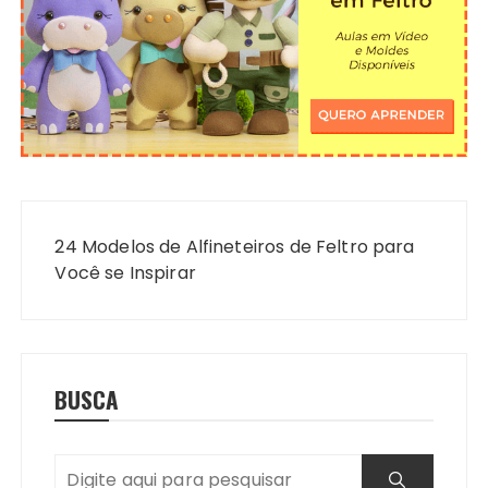
Navegação
de
24 Modelos de Alfineteiros de Feltro para
Post
Você se Inspirar
BUSCA