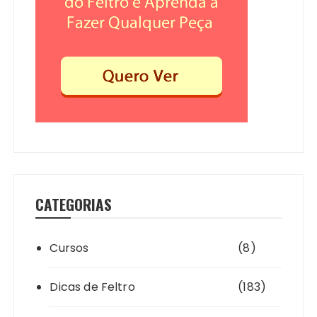
CATEGORIAS
Cursos
(8)
Dicas de Feltro
(183)