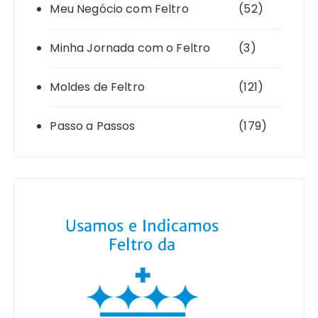
Meu Negócio com Feltro
(52)
Minha Jornada com o Feltro
(3)
Moldes de Feltro
(121)
Passo a Passos
(179)