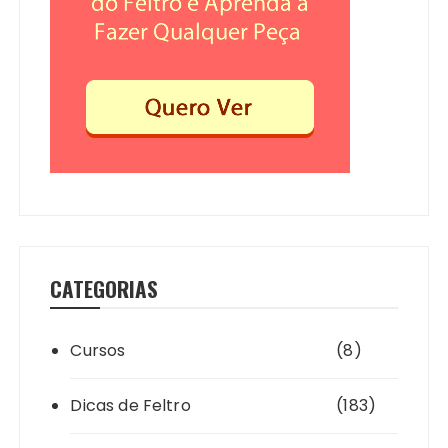
CATEGORIAS
Cursos
(8)
Dicas de Feltro
(183)