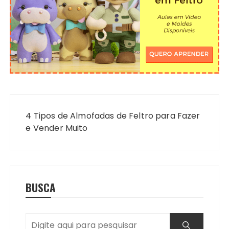
Navegação
de
4 Tipos de Almofadas de Feltro para Fazer
Post
e Vender Muito
BUSCA