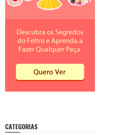
CATEGORIAS