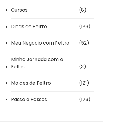
Cursos
(8)
Dicas de Feltro
(183)
Meu Negócio com Feltro
(52)
Minha Jornada com o
Feltro
(3)
Moldes de Feltro
(121)
Passo a Passos
(179)