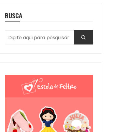
BUSCA