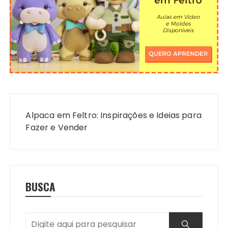
Navegação
de
Alpaca em Feltro: Inspirações e Ideias para
Post
Fazer e Vender
BUSCA