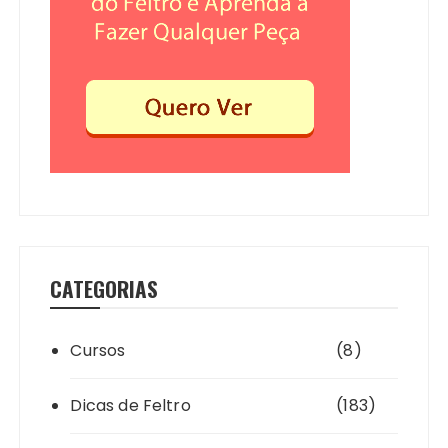
CATEGORIAS
Cursos
(8)
Dicas de Feltro
(183)