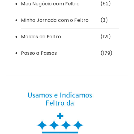
Meu Negócio com Feltro
(52)
Minha Jornada com o Feltro
(3)
Moldes de Feltro
(121)
Passo a Passos
(179)