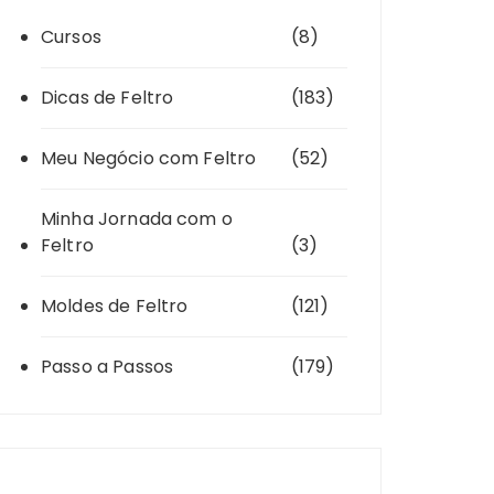
Cursos
(8)
Dicas de Feltro
(183)
Meu Negócio com Feltro
(52)
Minha Jornada com o
Feltro
(3)
Moldes de Feltro
(121)
Passo a Passos
(179)