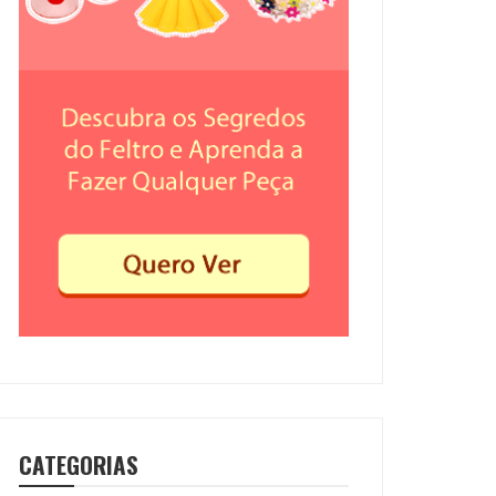
CATEGORIAS