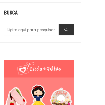
BUSCA