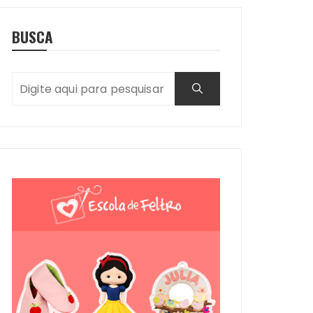
BUSCA