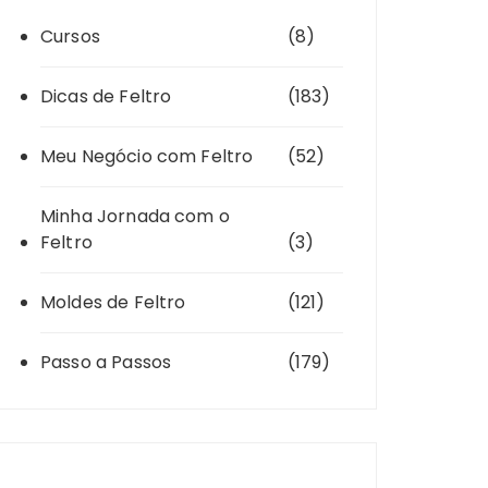
Cursos
(8)
Dicas de Feltro
(183)
Meu Negócio com Feltro
(52)
Minha Jornada com o
Feltro
(3)
Moldes de Feltro
(121)
Passo a Passos
(179)