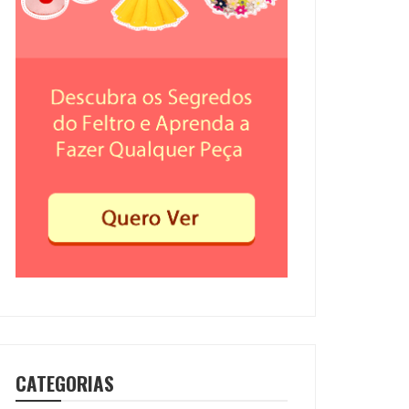
CATEGORIAS