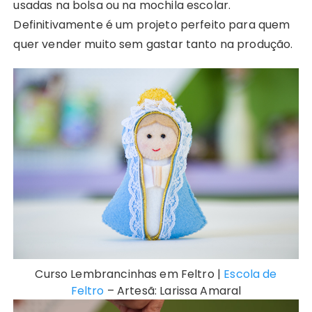
usadas na bolsa ou na mochila escolar.
Definitivamente é um projeto perfeito para quem
quer vender muito sem gastar tanto na produção.
Curso Lembrancinhas em Feltro |
Escola de
Feltro
– Artesã: Larissa Amaral