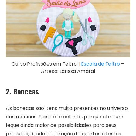
Curso Profissões em Feltro |
Escola de Feltro
–
Artesã: Larissa Amaral
2. Bonecas
As bonecas são itens muito presentes no universo
das meninas. E isso é excelente, porque abre um
leque ainda maior de possibilidades para seus
produtos, desde decoração de quartos à festas.