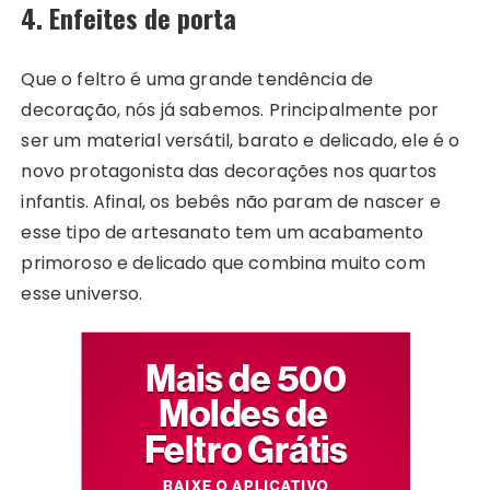
4. Enfeites de porta
Que o feltro é uma grande tendência de
decoração, nós já sabemos. Principalmente por
ser um material versátil, barato e delicado, ele é o
novo protagonista das decorações nos quartos
infantis. Afinal, os bebês não param de nascer e
esse tipo de artesanato tem um acabamento
primoroso e delicado que combina muito com
esse universo.