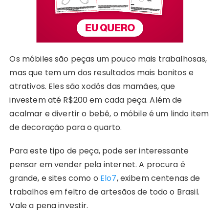
Os móbiles são peças um pouco mais trabalhosas,
mas que tem um dos resultados mais bonitos e
atrativos. Eles são xodós das mamães, que
investem até R$200 em cada peça. Além de
acalmar e divertir o bebê, o móbile é um lindo item
de decoração para o quarto.
Para este tipo de peça, pode ser interessante
pensar em vender pela internet. A procura é
grande, e sites como o
Elo7
, exibem centenas de
trabalhos em feltro de artesãos de todo o Brasil.
Vale a pena investir.