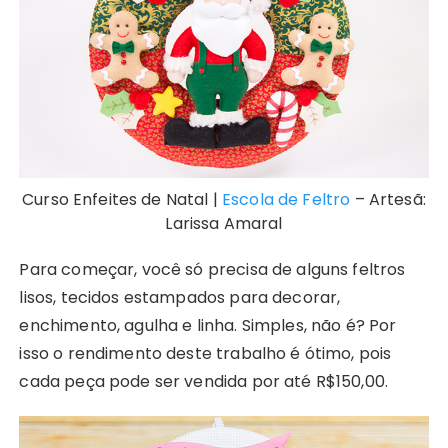
Curso Enfeites de Natal |
Escola de Feltro
– Artesã:
Larissa Amaral
Para começar, você só precisa de alguns feltros
lisos, tecidos estampados para decorar,
enchimento, agulha e linha. Simples, não é? Por
isso o rendimento deste trabalho é ótimo, pois
cada peça pode ser vendida por até R$150,00.