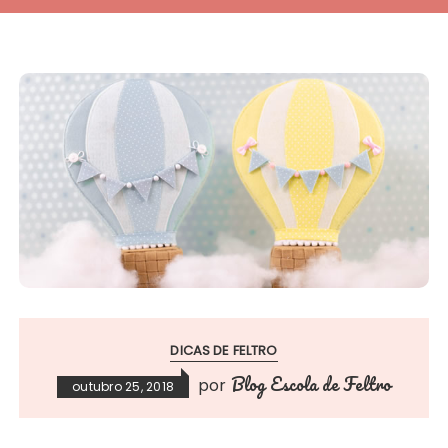
DICAS DE FELTRO
Blog Escola de Feltro
por
outubro 25, 2018