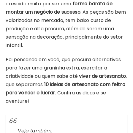
crescido muito por ser uma
forma barata de
montar um negócio de sucesso
. As peças são bem
valorizadas no mercado, tem baixo custo de
produção e alta procura, além de serem uma
sensação na decoração, principalmente do setor
infantil.
Foi pensando em você, que procura alternativas
para fazer uma graninha extra, exercitar a
criatividade ou quem sabe até
viver de artesanato
,
que separamos
10 ideias de artesanato com feltro
para vender e lucrar
. Confira as dicas e se
aventure!
Veja também: