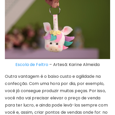
Escola de Feltro
– Artesã: Karine Almeida
Outra vantagem é o baixo custo e agilidade na
confecção. Com uma hora por dia, por exemplo,
você já consegue produzir muitas peças. Por isso,
você não vai precisar elevar o preço de venda
para ter lucro, e ainda pode levá-los sempre com
você e, assim, criar pontos de vendas onde for: no