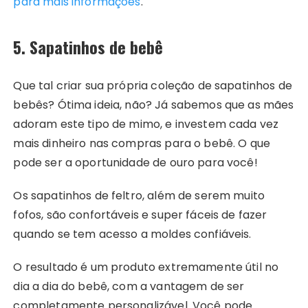
para mais informações
.
5. Sapatinhos de bebê
Que tal criar sua própria coleção de sapatinhos de
bebês? Ótima ideia, não? Já sabemos que as mães
adoram este tipo de mimo, e investem cada vez
mais dinheiro nas compras para o bebê. O que
pode ser a oportunidade de ouro para você!
Os sapatinhos de feltro, além de serem muito
fofos, são confortáveis e super fáceis de fazer
quando se tem acesso a moldes confiáveis.
O resultado é um produto extremamente útil no
dia a dia do bebê, com a vantagem de ser
completamente personalizável. Você pode