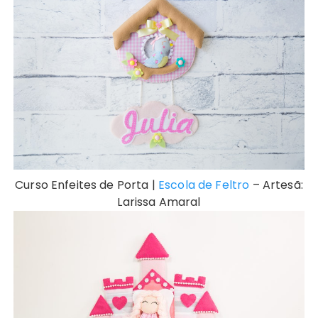
Curso Enfeites de Porta |
Escola de Feltro
– Artesã:
Larissa Amaral