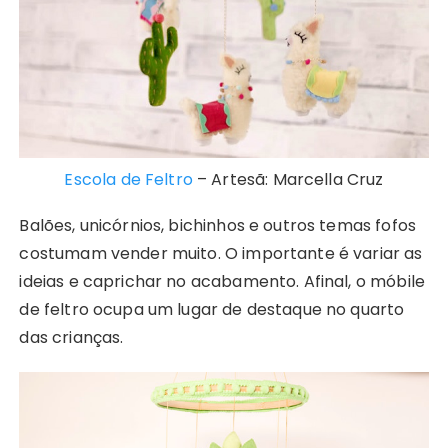
Escola de Feltro
– Artesã: Marcella Cruz
Balões, unicórnios, bichinhos e outros temas fofos
costumam vender muito. O importante é variar as
ideias e caprichar no acabamento. Afinal, o móbile
de feltro ocupa um lugar de destaque no quarto
das crianças.