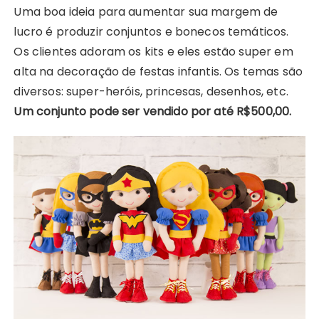
Uma boa ideia para aumentar sua margem de
lucro é produzir conjuntos e bonecos temáticos.
Os clientes adoram os kits e eles estão super em
alta na decoração de festas infantis. Os temas são
diversos: super-heróis, princesas, desenhos, etc.
Um conjunto pode ser vendido por até R$500,00.