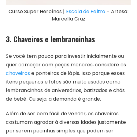
Curso Super Heroínas |
Escola de Feltro
– Artesã:
Marcella Cruz
3. Chaveiros e lembrancinhas
Se você tem pouco para investir inicialmente ou
quer começar com peças menores, considere os
chaveiros
e ponteiras de lápis. Isso porque esses
itens pequenos e fofos são muito usados como
lembrancinhas de aniversários, batizados e chás
de bebê. Ou seja, a demanda é grande.
Além de ser bem fácil de vender, os chaveiros
costumam agradar à diversas idades justamente
por serem pecinhas simples que podem ser