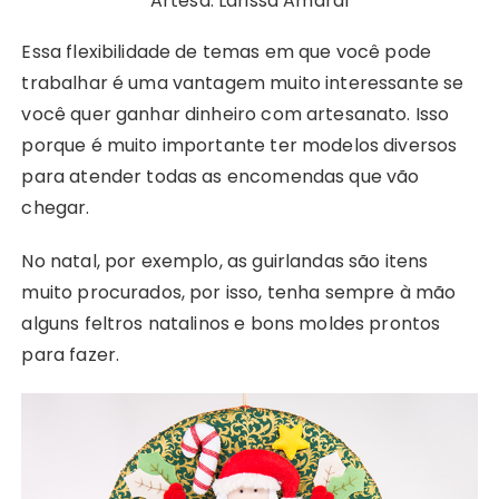
Artesã: Larissa Amaral
Essa flexibilidade de temas em que você pode
trabalhar é uma vantagem muito interessante se
você quer ganhar dinheiro com artesanato. Isso
porque é muito importante ter modelos diversos
para atender todas as encomendas que vão
chegar.
No natal, por exemplo, as guirlandas são itens
muito procurados, por isso, tenha sempre à mão
alguns feltros natalinos e bons moldes prontos
para fazer.