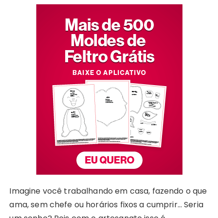
Imagine você trabalhando em casa, fazendo o que
ama, sem chefe ou horários fixos a cumprir… Seria