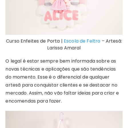
Curso Enfeites de Porta |
Escola de Feltro
– Artesã:
Larissa Amaral
O legal é estar sempre bem informada sobre as
novas técnicas e aplicações que são tendências
do momento. Esse é o diferencial de qualquer
artesã para conquistar clientes e se destacar no
mercado. Assim, não vão faltar ideias para criar e
encomendas para fazer.