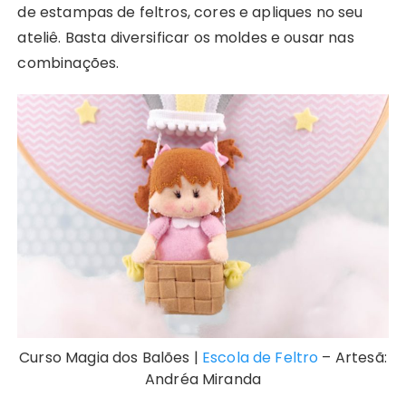
de estampas de feltros, cores e apliques no seu
ateliê. Basta diversificar os moldes e ousar nas
combinações.
Curso Magia dos Balões |
Escola de Feltro
– Artesã:
Andréa Miranda