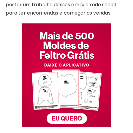
postar um trabalho desses em sua rede social
para ter encomendas e começar as vendas.