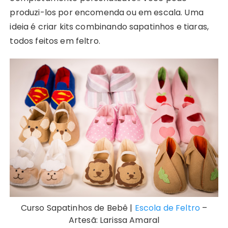
produzi-los por encomenda ou em escala. Uma
ideia é criar kits combinando sapatinhos e tiaras,
todos feitos em feltro.
Curso Sapatinhos de Bebê |
Escola de Feltro
–
Artesã: Larissa Amaral