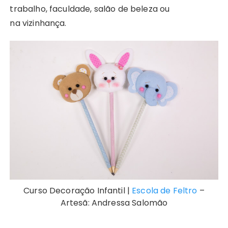
trabalho, faculdade, salão de beleza ou
na vizinhança.
Curso Decoração Infantil |
Escola de Feltro
–
Artesã: Andressa Salomão