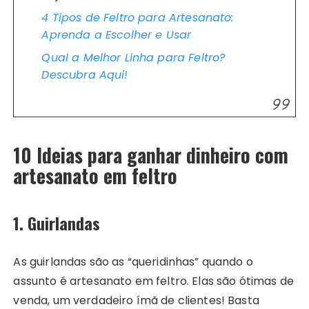
4 Tipos de Feltro para Artesanato:
Aprenda a Escolher e Usar
Qual a Melhor Linha para Feltro?
Descubra Aqui!
10 Ideias para ganhar dinheiro com
artesanato em feltro
1. Guirlandas
As guirlandas são as “queridinhas” quando o
assunto é artesanato em feltro. Elas são ótimas de
venda, um verdadeiro ímã de clientes! Basta