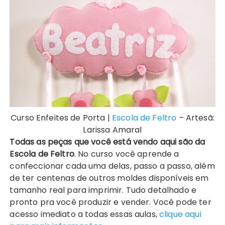
Curso Enfeites de Porta |
Escola de Feltro
– Artesã:
Larissa Amaral
Todas as peças que você está vendo aqui são da
Escola de Feltro
. No curso você aprende a
confeccionar cada uma delas, passo a passo, além
de ter centenas de outros moldes disponíveis em
tamanho real para imprimir. Tudo detalhado e
pronto pra você produzir e vender. Você pode ter
acesso imediato a todas essas aulas,
clique aqui