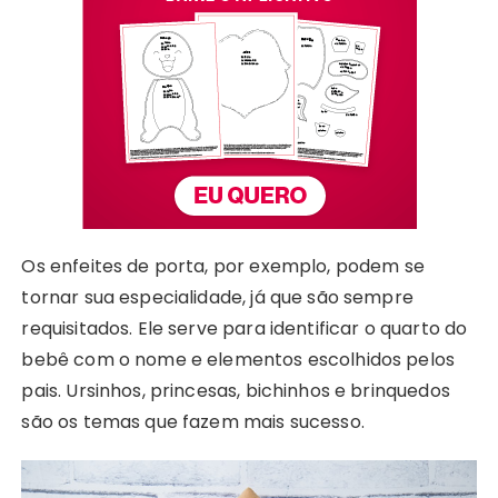
Os enfeites de porta, por exemplo, podem se
tornar sua especialidade, já que são sempre
requisitados. Ele serve para identificar o quarto do
bebê com o nome e elementos escolhidos pelos
pais. Ursinhos, princesas, bichinhos e brinquedos
são os temas que fazem mais sucesso.