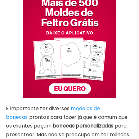
É importante ter diversos
modelos de
bonecas
prontos para fazer já que é comum que
os clientes peçam
bonecas personalizadas
para
presentear. Mas não se preocupe em ter milhões