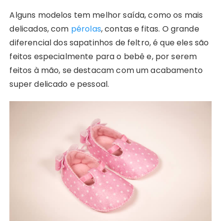
Alguns modelos tem melhor saída, como os mais
delicados, com
pérolas
, contas e fitas. O grande
diferencial dos sapatinhos de feltro, é que eles são
feitos especialmente para o bebê e, por serem
feitos à mão, se destacam com um acabamento
super delicado e pessoal.