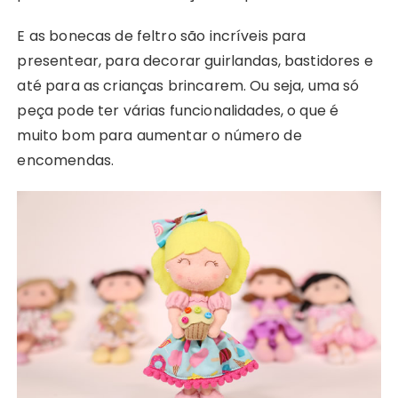
E as bonecas de feltro são incríveis para
presentear, para decorar guirlandas, bastidores e
até para as crianças brincarem. Ou seja, uma só
peça pode ter várias funcionalidades, o que é
muito bom para aumentar o número de
encomendas.