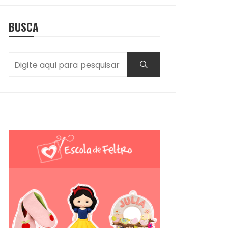
BUSCA