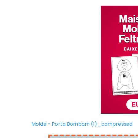
Molde - Porta Bombom (1)_compressed