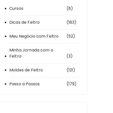
Cursos
(8)
Dicas de Feltro
(183)
Meu Negócio com Feltro
(52)
Minha Jornada com o
Feltro
(3)
Moldes de Feltro
(121)
Passo a Passos
(179)