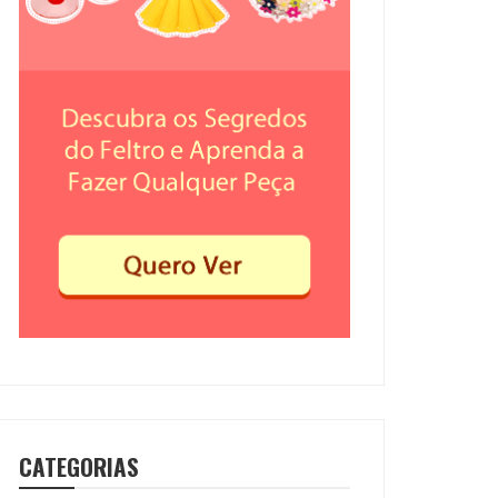
CATEGORIAS