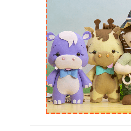
Navegação