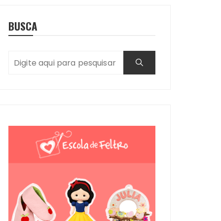
BUSCA