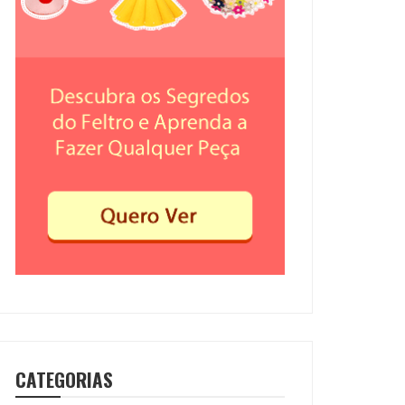
CATEGORIAS