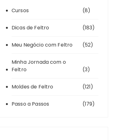
Cursos
(8)
Dicas de Feltro
(183)
Meu Negócio com Feltro
(52)
Minha Jornada com o
Feltro
(3)
Moldes de Feltro
(121)
Passo a Passos
(179)