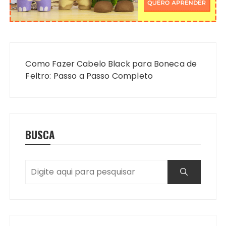
Navegação
de
Como Fazer Cabelo Black para Boneca de
Post
Feltro: Passo a Passo Completo
BUSCA