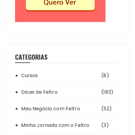
CATEGORIAS
Cursos
(8)
Dicas de Feltro
(183)
Meu Negócio com Feltro
(52)
Minha Jornada com o Feltro
(3)