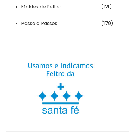
Moldes de Feltro
(121)
Passo a Passos
(179)