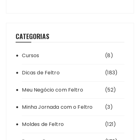
CATEGORIAS
Cursos
(8)
Dicas de Feltro
(183)
Meu Negócio com Feltro
(52)
Minha Jornada com o Feltro
(3)
Moldes de Feltro
(121)