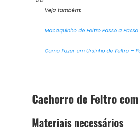
Veja também:
Macaquinho de Feltro Passo a Passo
Como Fazer um Ursinho de Feltro – P
Cachorro de Feltro co
Materiais necessários