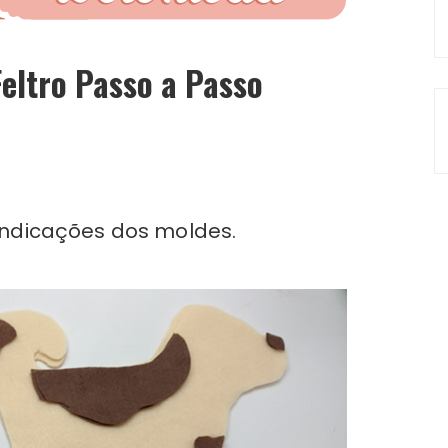
eltro Passo a Passo
 indicações dos moldes.