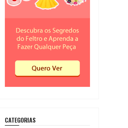
CATEGORIAS