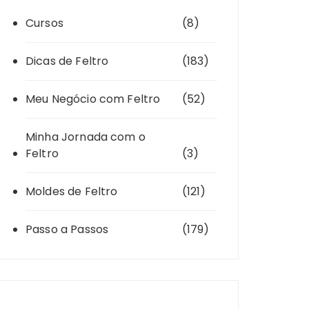
Cursos
(8)
Dicas de Feltro
(183)
Meu Negócio com Feltro
(52)
Minha Jornada com o
Feltro
(3)
Moldes de Feltro
(121)
Passo a Passos
(179)