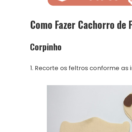
Como Fazer Cachorro de F
Corpinho
1. Recorte os feltros conforme as