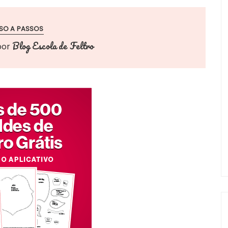
SO A PASSOS
Blog Escola de Feltro
por