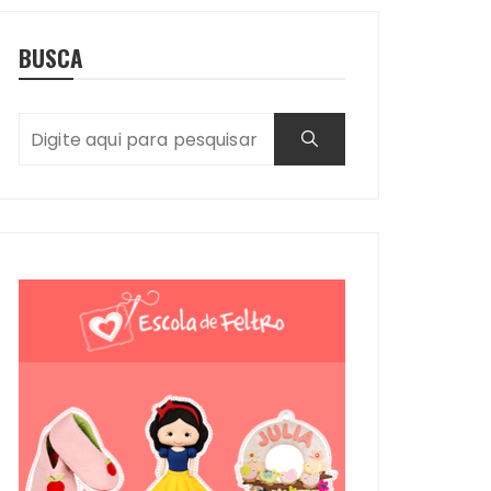
BUSCA