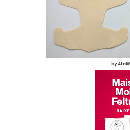
by Ateli