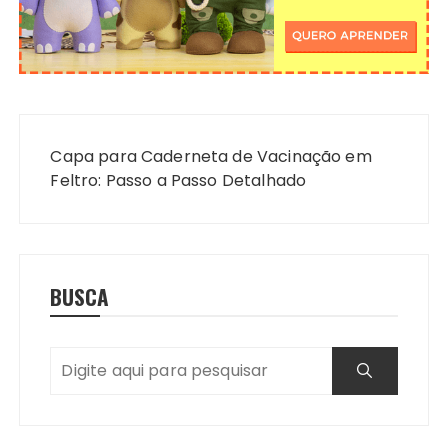
Navegação
de
Capa para Caderneta de Vacinação em
Post
Feltro: Passo a Passo Detalhado
BUSCA