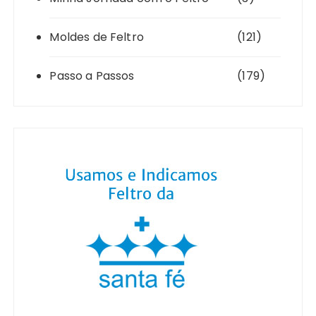
Moldes de Feltro
(121)
Passo a Passos
(179)