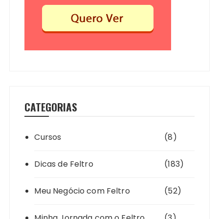
CATEGORIAS
Cursos
(8)
Dicas de Feltro
(183)
Meu Negócio com Feltro
(52)
Minha Jornada com o Feltro
(3)