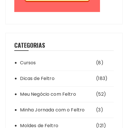
CATEGORIAS
Cursos
(8)
Dicas de Feltro
(183)
Meu Negócio com Feltro
(52)
Minha Jornada com o Feltro
(3)
Moldes de Feltro
(121)