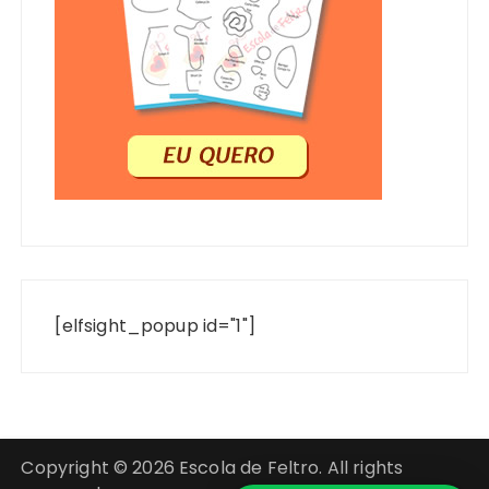
[elfsight_popup id="1"]
Copyright © 2026 Escola de Feltro. All rights