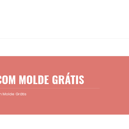
COM MOLDE GRÁTIS
m Molde Grátis