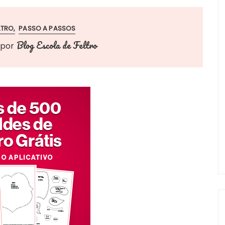
LTRO
PASSO A PASSOS
Blog Escola de Feltro
por