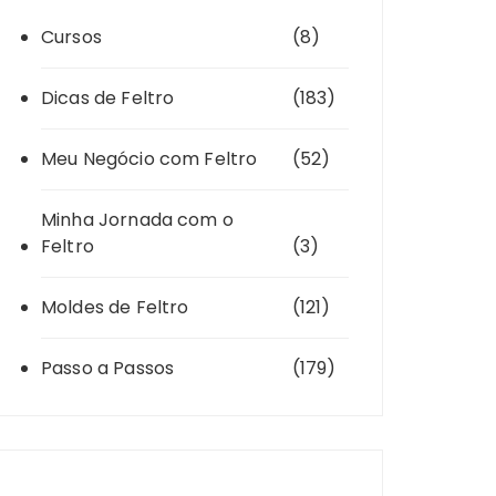
Cursos
(8)
Dicas de Feltro
(183)
Meu Negócio com Feltro
(52)
Minha Jornada com o
Feltro
(3)
Moldes de Feltro
(121)
Passo a Passos
(179)