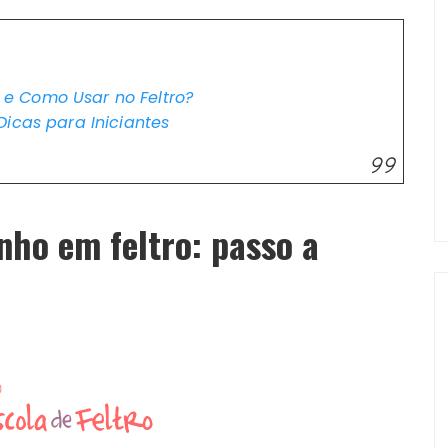
e Como Usar no Feltro?
icas para Iniciantes
nho em feltro
: passo a