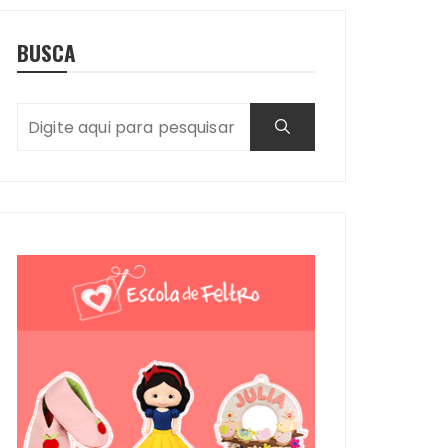
BUSCA