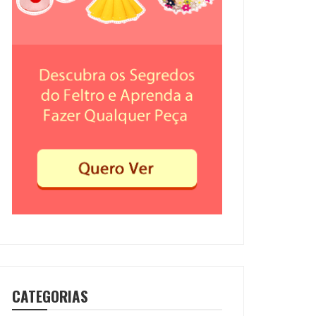
CATEGORIAS