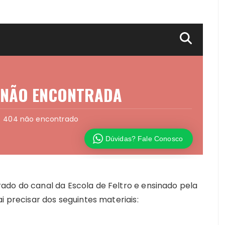
ado do canal da Escola de Feltro e ensinado pela
i precisar dos seguintes materiais: