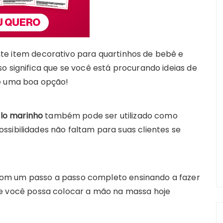
te item decorativo para quartinhos de bebê e
o significa que se você está procurando ideias de
 é uma boa opção!
alo marinho
também pode ser utilizado como
ssibilidades não faltam para suas clientes se
om um passo a passo completo ensinando a fazer
e você possa colocar a mão na massa hoje