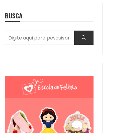
BUSCA