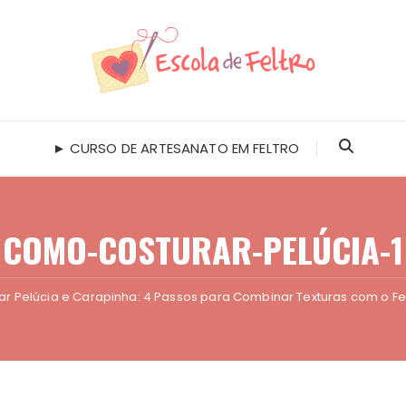
► CURSO DE ARTESANATO EM FELTRO
COMO-COSTURAR-PELÚCIA-1
r Pelúcia e Carapinha: 4 Passos para Combinar Texturas com o Fe