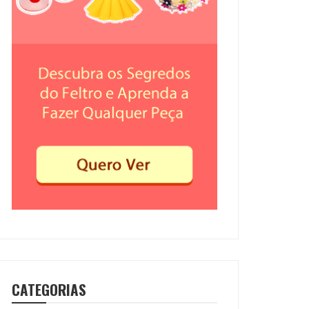
CATEGORIAS