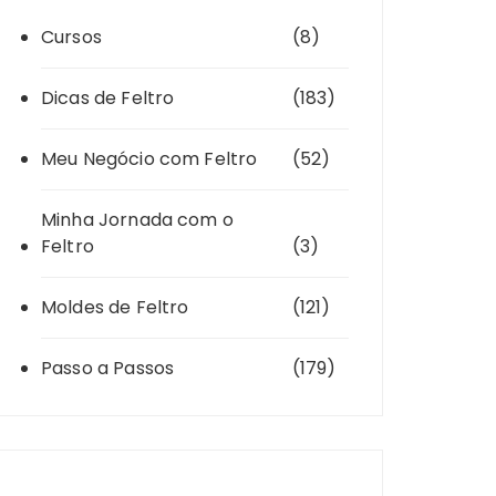
Cursos
(8)
Dicas de Feltro
(183)
Meu Negócio com Feltro
(52)
Minha Jornada com o
Feltro
(3)
Moldes de Feltro
(121)
Passo a Passos
(179)