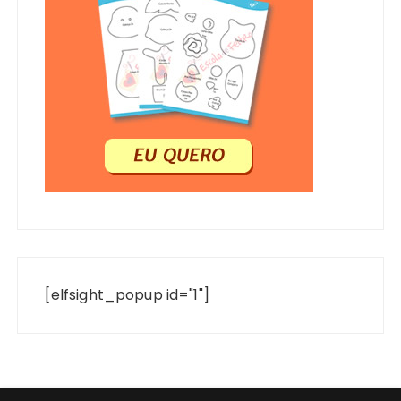
[elfsight_popup id="1"]