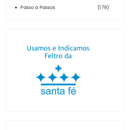
Passo a Passos
(179)