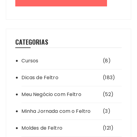
CATEGORIAS
Cursos
(8)
Dicas de Feltro
(183)
Meu Negócio com Feltro
(52)
Minha Jornada com o Feltro
(3)
Moldes de Feltro
(121)