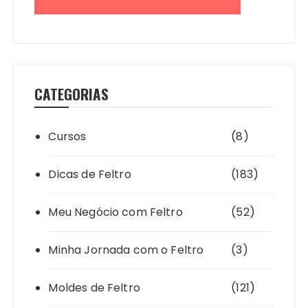
CATEGORIAS
Cursos
(8)
Dicas de Feltro
(183)
Meu Negócio com Feltro
(52)
Minha Jornada com o Feltro
(3)
Moldes de Feltro
(121)