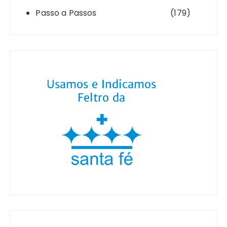
Passo a Passos
(179)