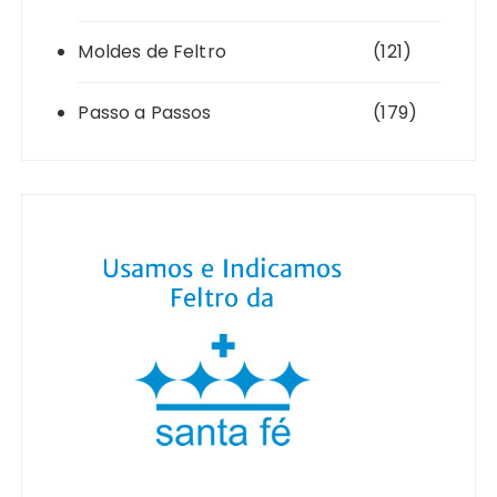
Moldes de Feltro
(121)
Passo a Passos
(179)