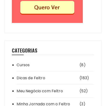
CATEGORIAS
Cursos
(8)
Dicas de Feltro
(183)
Meu Negócio com Feltro
(52)
Minha Jornada com o Feltro
(3)