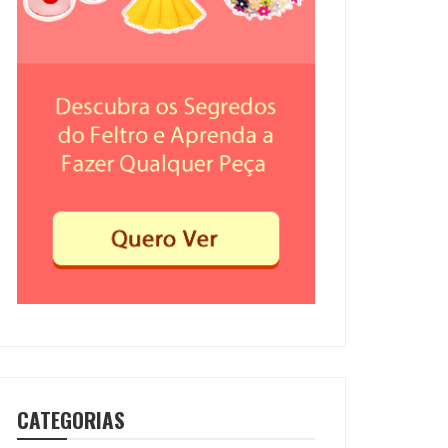
CATEGORIAS