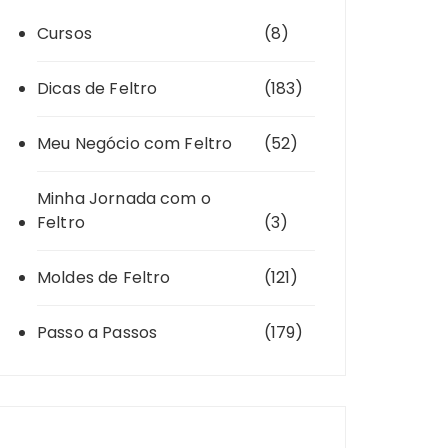
Cursos
(8)
Dicas de Feltro
(183)
Meu Negócio com Feltro
(52)
Minha Jornada com o
Feltro
(3)
Moldes de Feltro
(121)
Passo a Passos
(179)