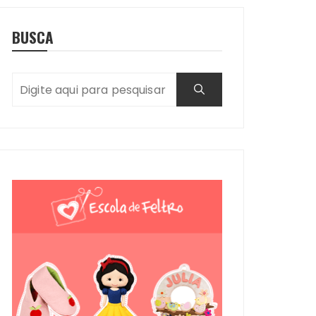
BUSCA