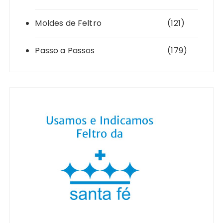
Moldes de Feltro
(121)
Passo a Passos
(179)