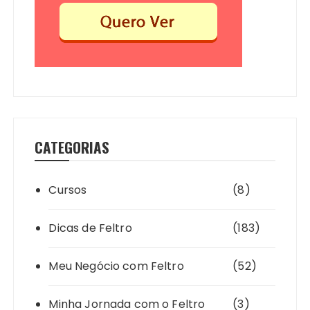
CATEGORIAS
Cursos
(8)
Dicas de Feltro
(183)
Meu Negócio com Feltro
(52)
Minha Jornada com o Feltro
(3)